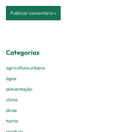
Categorias
agricultura urbana
água
alimentação
clima
dicas
horta
resíduos