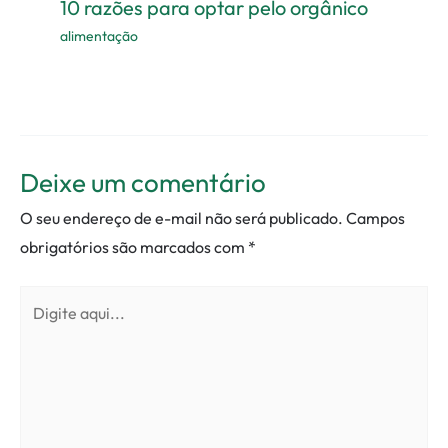
10 razões para optar pelo orgânico
alimentação
Deixe um comentário
O seu endereço de e-mail não será publicado.
Campos
obrigatórios são marcados com
*
Digite
aqui...