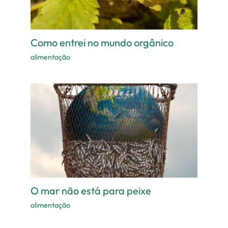
Como entrei no mundo orgânico
alimentação
O mar não está para peixe
alimentação