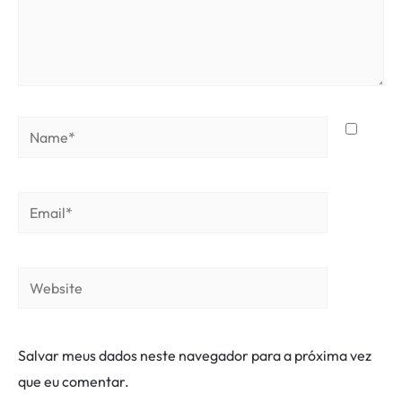
Name*
Email*
Website
Salvar meus dados neste navegador para a próxima vez
que eu comentar.