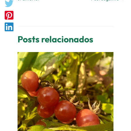
Posts relacionados