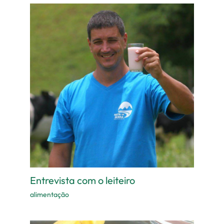
Entrevista com o leiteiro
alimentação