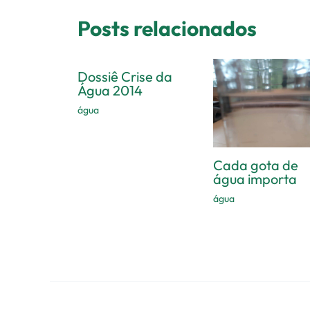
Posts relacionados
Dossiê Crise da
Água 2014
água
Cada gota de
água importa
água