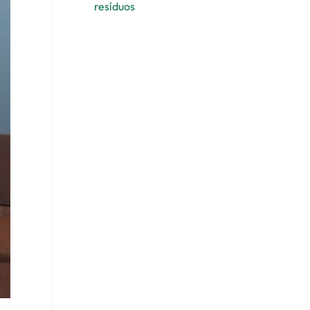
resíduos