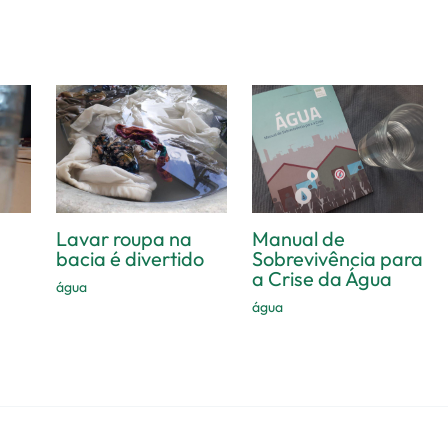
Lavar roupa na
Manual de
bacia é divertido
Sobrevivência para
a Crise da Água
água
água