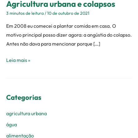
Agricultura urbana e colapsos
3 minutos de leitura
/
10 de outubro de 2021
Em 2008 eu comecei a plantar comida em casa. O
motivo principal posso dizer agora: a angústia do colapso.
Antes não dava para mencionar porque […]
Leia mais »
Categorias
agricultura urbana
água
alimentação