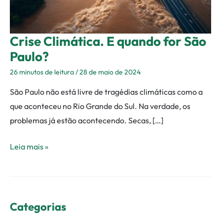
Crise Climática. E quando for São
Paulo?
26 minutos de leitura
/
28 de maio de 2024
São Paulo não está livre de tragédias climáticas como a
que aconteceu no Rio Grande do Sul. Na verdade, os
problemas já estão acontecendo. Secas, […]
Leia mais »
Categorias