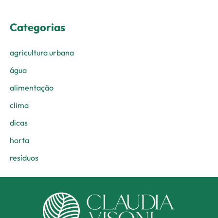
Categorias
agricultura urbana
água
alimentação
clima
dicas
horta
resíduos