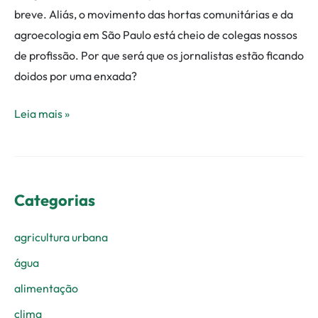
breve. Aliás, o movimento das hortas comunitárias e da
agroecologia em São Paulo está cheio de colegas nossos
de profissão. Por que será que os jornalistas estão ficando
doidos por uma enxada?
Leia mais »
Categorias
agricultura urbana
água
alimentação
clima