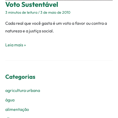
Voto Sustentável
3 minutos de leitura
/
3 de maio de 2010
Cada real que você gasta é um voto a favor ou contra a
natureza e a justiça social.
Leia mais »
Categorias
agricultura urbana
água
alimentação