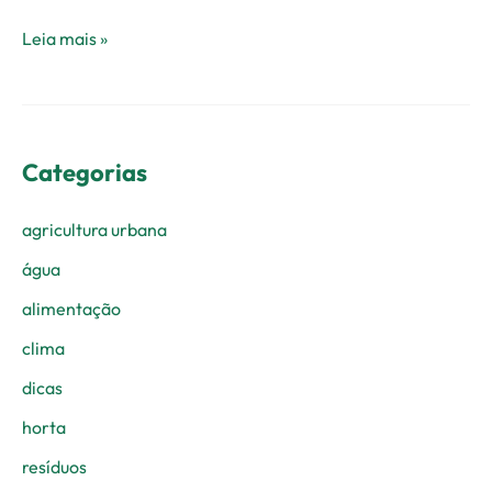
Leia mais »
Categorias
agricultura urbana
água
alimentação
clima
dicas
horta
resíduos