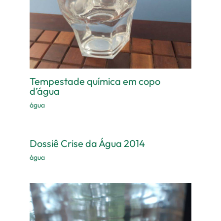
Tempestade química em copo
d’água
água
Dossiê Crise da Água 2014
água