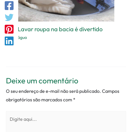
Lavar roupa na bacia é divertido
água
Deixe um comentário
O seu endereço de e-mail não será publicado.
Campos
obrigatórios são marcados com
*
Digite
aqui...