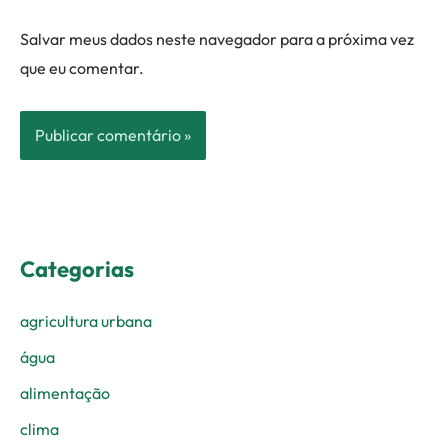
Salvar meus dados neste navegador para a próxima vez
que eu comentar.
Categorias
agricultura urbana
água
alimentação
clima