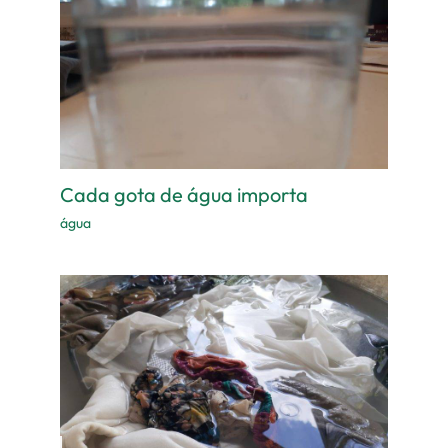
Cada gota de água importa
água