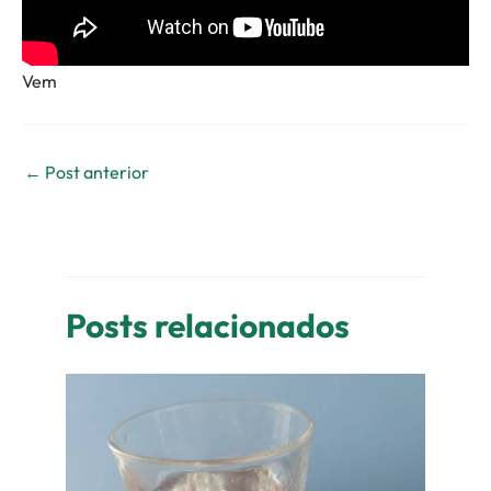
Vem
←
Post anterior
Posts relacionados