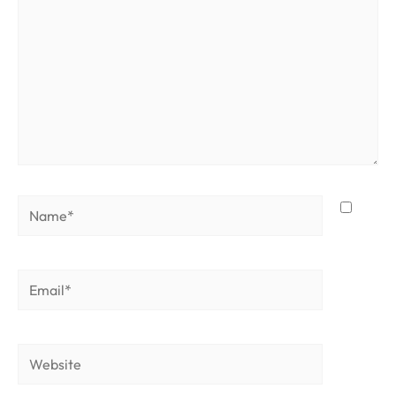
Name*
Email*
Website